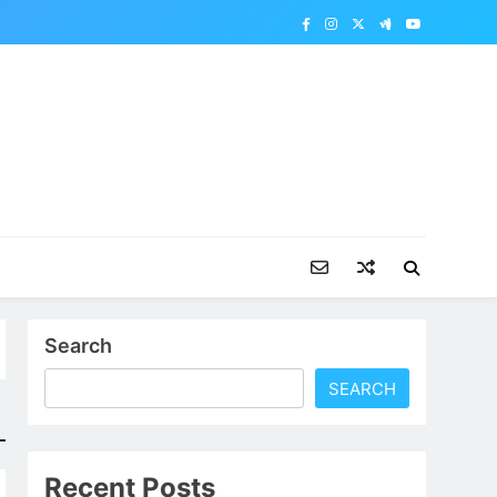
Search
SEARCH
Recent Posts