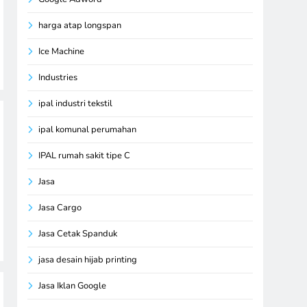
harga atap longspan
Ice Machine
Industries
ipal industri tekstil
ipal komunal perumahan
IPAL rumah sakit tipe C
Jasa
Jasa Cargo
Jasa Cetak Spanduk
jasa desain hijab printing
Jasa Iklan Google