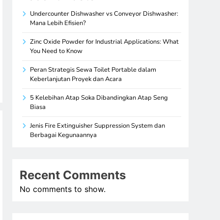
Undercounter Dishwasher vs Conveyor Dishwasher:
Mana Lebih Efisien?
Zinc Oxide Powder for Industrial Applications: What
You Need to Know
Peran Strategis Sewa Toilet Portable dalam
Keberlanjutan Proyek dan Acara
5 Kelebihan Atap Soka Dibandingkan Atap Seng
Biasa
Jenis Fire Extinguisher Suppression System dan
Berbagai Kegunaannya
Recent Comments
No comments to show.