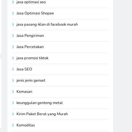
jasa optimasi seo
Jasa Optimasi Shopee
jasa pasang iklan di facebook murah
Jasa Pengiriman
Jasa Percetakan
jasa promosi tiktok
Jasa SEO
jenis jenis genset
Kemasan
keunggulan genteng metal
Kirim Paket Berat yang Murah
Komoditas