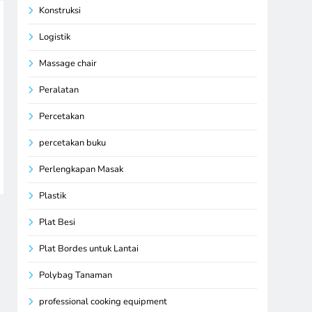
Konstruksi
Logistik
Massage chair
Peralatan
Percetakan
percetakan buku
Perlengkapan Masak
Plastik
Plat Besi
Plat Bordes untuk Lantai
Polybag Tanaman
professional cooking equipment