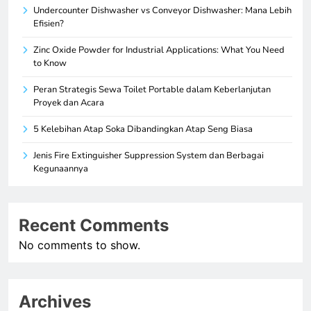
Undercounter Dishwasher vs Conveyor Dishwasher: Mana Lebih
Efisien?
Zinc Oxide Powder for Industrial Applications: What You Need
to Know
Peran Strategis Sewa Toilet Portable dalam Keberlanjutan
Proyek dan Acara
5 Kelebihan Atap Soka Dibandingkan Atap Seng Biasa
Jenis Fire Extinguisher Suppression System dan Berbagai
Kegunaannya
Recent Comments
No comments to show.
Archives