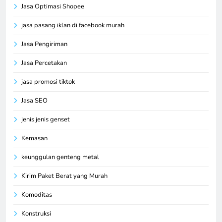
Jasa Optimasi Shopee
jasa pasang iklan di facebook murah
Jasa Pengiriman
Jasa Percetakan
jasa promosi tiktok
Jasa SEO
jenis jenis genset
Kemasan
keunggulan genteng metal
Kirim Paket Berat yang Murah
Komoditas
Konstruksi