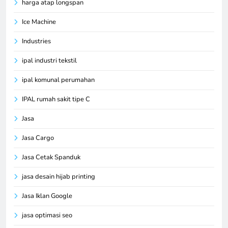
harga atap longspan
Ice Machine
Industries
ipal industri tekstil
ipal komunal perumahan
IPAL rumah sakit tipe C
Jasa
Jasa Cargo
Jasa Cetak Spanduk
jasa desain hijab printing
Jasa Iklan Google
jasa optimasi seo