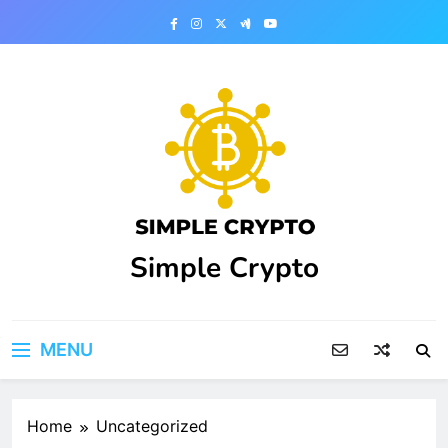
Skip
to
content
Simple Crypto
MENU
Home
Uncategorized