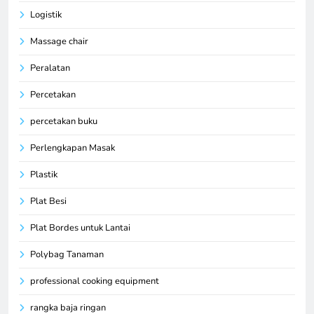
Logistik
Massage chair
Peralatan
Percetakan
percetakan buku
Perlengkapan Masak
Plastik
Plat Besi
Plat Bordes untuk Lantai
Polybag Tanaman
professional cooking equipment
rangka baja ringan