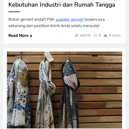
Kebutuhan Industri dan Rumah Tangga
Butuh genset andal? Pilih
supplier genset
terpercaya
sekarang dan pastikan listrik Anda selalu menyala!
Read More
admin
0
4 mins