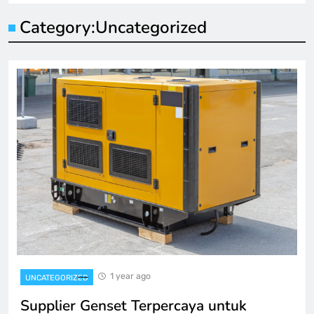
Category:
Uncategorized
1 year ago
UNCATEGORIZED
Supplier Genset Terpercaya untuk