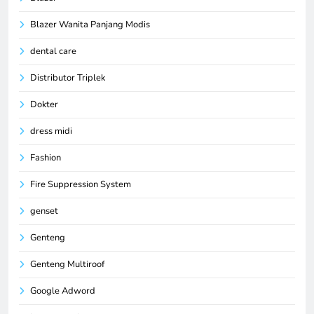
Blazer Wanita Panjang Modis
dental care
Distributor Triplek
Dokter
dress midi
Fashion
Fire Suppression System
genset
Genteng
Genteng Multiroof
Google Adword