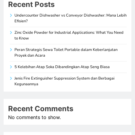
Recent Posts
Undercounter Dishwasher vs Conveyor Dishwasher: Mana Lebih
Efisien?
Zinc Oxide Powder for Industrial Applications: What You Need
to Know
Peran Strategis Sewa Toilet Portable dalam Keberlanjutan
Proyek dan Acara
5 Kelebihan Atap Soka Dibandingkan Atap Seng Biasa
Jenis Fire Extinguisher Suppression System dan Berbagai
Kegunaannya
Recent Comments
No comments to show.