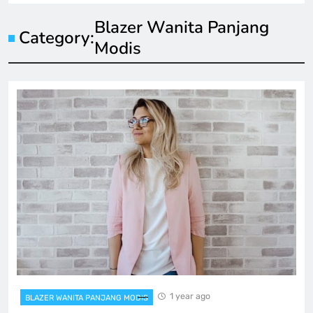
Blazer Wanita Panjang
Category:
Modis
1 year ago
BLAZER WANITA PANJANG MODIS