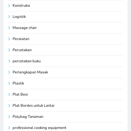
Konstruksi
Logistik
Massage chair
Peralatan
Percetakan
percetakan buku
Perlengkapan Masak
Plastik
Plat Besi
Plat Bordes untuk Lantai
Polybag Tanaman
professional cooking equipment