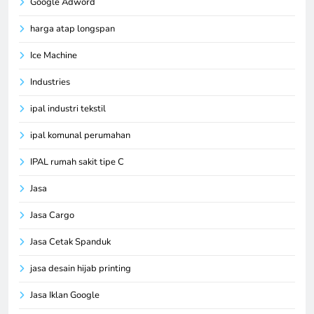
Google Adword
harga atap longspan
Ice Machine
Industries
ipal industri tekstil
ipal komunal perumahan
IPAL rumah sakit tipe C
Jasa
Jasa Cargo
Jasa Cetak Spanduk
jasa desain hijab printing
Jasa Iklan Google