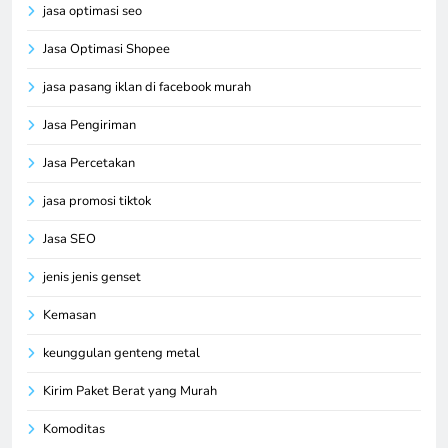
jasa optimasi seo
Jasa Optimasi Shopee
jasa pasang iklan di facebook murah
Jasa Pengiriman
Jasa Percetakan
jasa promosi tiktok
Jasa SEO
jenis jenis genset
Kemasan
keunggulan genteng metal
Kirim Paket Berat yang Murah
Komoditas