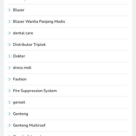
Blazer
Blazer Wanita Panjang Modis
dental care
Distributor Triplek
Dokter
dress midi
Fashion
Fire Suppression System
genset
Genteng
Genteng Multiroof