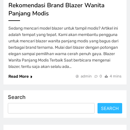
Rekomendasi Brand Blazer Wanita
Panjang Modis
Sedang mencari model blazer untuk tampil modis? Artikel ini
adalah tempat yang tepat. Kami akan membantu pengguna
untuk mencari blazer wanita panjang modis yang bagus dari
berbagai brand ternama. Mulai dari blazer dengan potongan
elegan sampai pemilihan warna cerah penuh gaya. Blazer
Wanita Panjang Modis Terbaik Saat berbicara mengenai
blazer, tentu saja akan selalu ada…
Read More
admin
0
4 mins
Search
SEARCH