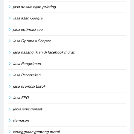
jasa desain hijab printing
Jasa Iklan Google
jasa optimasi seo
Jasa Optimasi Shopee
jasa pasang iklan di facebook murah
Jasa Pengiriman
Jasa Percetakan
jasa promosi tiktok
Jasa SEO
jenis jenis genset
Kemasan
keunggulan genteng metal