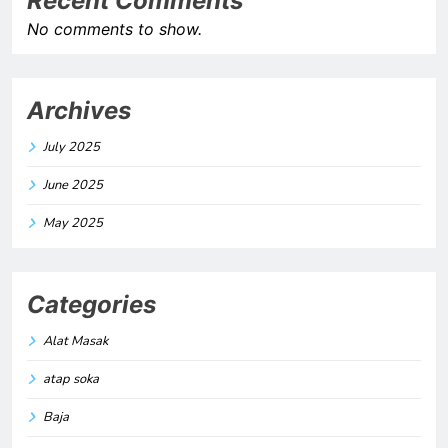
Recent Comments
No comments to show.
Archives
July 2025
June 2025
May 2025
Categories
Alat Masak
atap soka
Baja