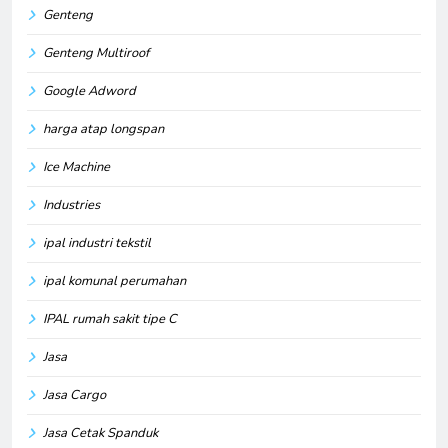
Genteng
Genteng Multiroof
Google Adword
harga atap longspan
Ice Machine
Industries
ipal industri tekstil
ipal komunal perumahan
IPAL rumah sakit tipe C
Jasa
Jasa Cargo
Jasa Cetak Spanduk