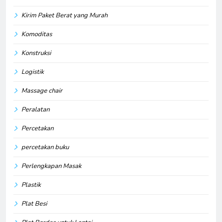
Kirim Paket Berat yang Murah
Komoditas
Konstruksi
Logistik
Massage chair
Peralatan
Percetakan
percetakan buku
Perlengkapan Masak
Plastik
Plat Besi