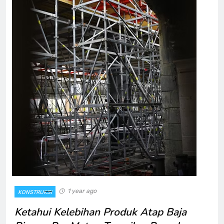
1 year ago
KONSTRUKSI
Ketahui Kelebihan Produk Atap Baja