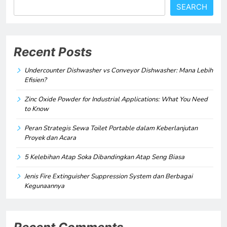
SEARCH
Recent Posts
Undercounter Dishwasher vs Conveyor Dishwasher: Mana Lebih
Efisien?
Zinc Oxide Powder for Industrial Applications: What You Need
to Know
Peran Strategis Sewa Toilet Portable dalam Keberlanjutan
Proyek dan Acara
5 Kelebihan Atap Soka Dibandingkan Atap Seng Biasa
Jenis Fire Extinguisher Suppression System dan Berbagai
Kegunaannya