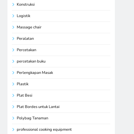
Konstruksi
Logistik
Massage chair
Peralatan
Percetakan
percetakan buku
Perlengkapan Masak
Plastik
Plat Besi
Plat Bordes untuk Lantai
Polybag Tanaman
professional cooking equipment