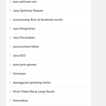
jasa optimasi seo
Jasa Optimasi Shopee
jasa pasang iklan di facebook murah
Jasa Pengiriman
Jasa Percetakan
jasa promosi tiktok
Jasa SEO
jenis jenis genset
Kemasan
keunggulan genteng metal
Kirim Paket Berat yang Murah
Komoditas