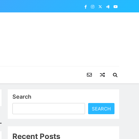
Search
SEARCH
Recent Posts