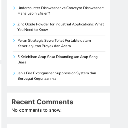
Undercounter Dishwasher vs Conveyor Dishwasher:
Mana Lebih Efisien?
Zinc Oxide Powder for Industrial Applications: What
You Need to Know
Peran Strategis Sewa Toilet Portable dalam
Keberlanjutan Proyek dan Acara
5 Kelebihan Atap Soka Dibandingkan Atap Seng
Biasa
Jenis Fire Extinguisher Suppression System dan
Berbagai Kegunaannya
Recent Comments
No comments to show.