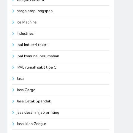
harga atap longspan
Ice Machine
Industries
ipal industri tekstil
ipal komunal perumahan
IPAL rumah sakit tipe C
Jasa
Jasa Cargo
Jasa Cetak Spanduk
jasa desain hijab printing
Jasa Iklan Google