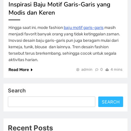
Inspirasi Baju Motif Garis-Garis yang
Modis dan Keren
Hingga saat ini, mode fashion
baju motif garis-garis
masih
menjadi favorit banyak orang yang tidak ketinggalan zaman.
Inovasi desain baju garis-garis pun juga beragam mulai dari
kemeja, tunik, blouse dan lainnya. Tren desain fashion
tersebut terus brerkembang, sehingga cocok untuk segala
aktivitas harian.
Read More
admin
0
4 mins
Search
SEARCH
Recent Posts