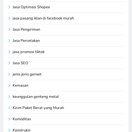
Jasa Optimasi Shopee
jasa pasang iklan di facebook murah
Jasa Pengiriman
Jasa Percetakan
jasa promosi tiktok
Jasa SEO
jenis jenis genset
Kemasan
keunggulan genteng metal
Kirim Paket Berat yang Murah
Komoditas
Konstruksi