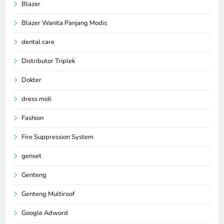
Blazer
Blazer Wanita Panjang Modis
dental care
Distributor Triplek
Dokter
dress midi
Fashion
Fire Suppression System
genset
Genteng
Genteng Multiroof
Google Adword