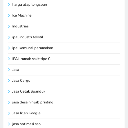
harga atap longspan
Ice Machine
Industries
ipal industri tekstil
ipal komunal perumahan
IPAL rumah sakit tipe C
Jasa
Jasa Cargo
Jasa Cetak Spanduk
jasa desain hijab printing
Jasa Iklan Google
jasa optimasi seo