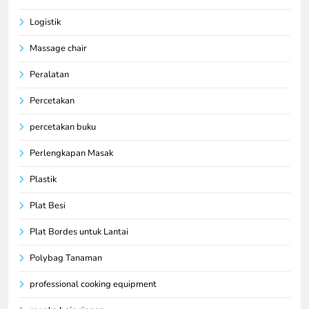
Logistik
Massage chair
Peralatan
Percetakan
percetakan buku
Perlengkapan Masak
Plastik
Plat Besi
Plat Bordes untuk Lantai
Polybag Tanaman
professional cooking equipment