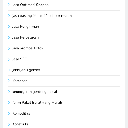
Jasa Optimasi Shopee
jasa pasang iklan di facebook murah
Jasa Pengiriman
Jasa Percetakan
jasa promosi tiktok
Jasa SEO
jenis jenis genset
Kemasan
keunggulan genteng metal
Kirim Paket Berat yang Murah
Komoditas
Konstruksi