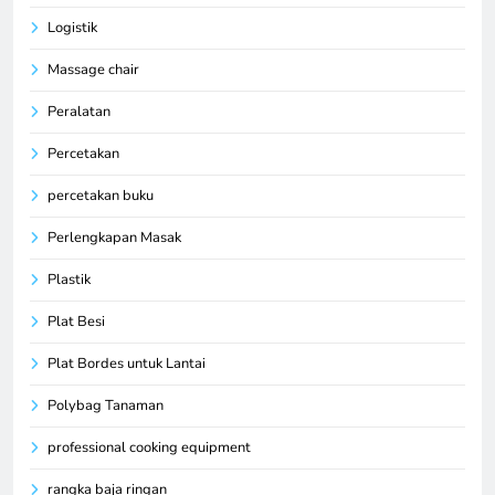
Logistik
Massage chair
Peralatan
Percetakan
percetakan buku
Perlengkapan Masak
Plastik
Plat Besi
Plat Bordes untuk Lantai
Polybag Tanaman
professional cooking equipment
rangka baja ringan