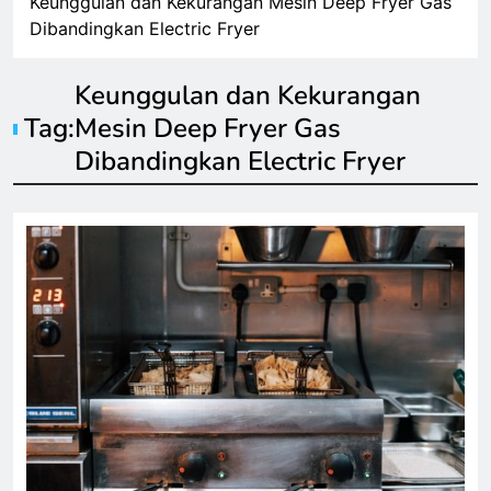
Keunggulan dan Kekurangan Mesin Deep Fryer Gas
Dibandingkan Electric Fryer
Keunggulan dan Kekurangan
Tag:
Mesin Deep Fryer Gas
Dibandingkan Electric Fryer