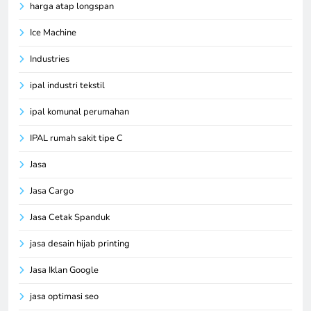
harga atap longspan
Ice Machine
Industries
ipal industri tekstil
ipal komunal perumahan
IPAL rumah sakit tipe C
Jasa
Jasa Cargo
Jasa Cetak Spanduk
jasa desain hijab printing
Jasa Iklan Google
jasa optimasi seo