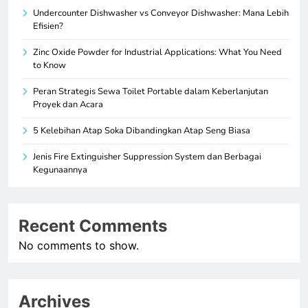
Undercounter Dishwasher vs Conveyor Dishwasher: Mana Lebih
Efisien?
Zinc Oxide Powder for Industrial Applications: What You Need
to Know
Peran Strategis Sewa Toilet Portable dalam Keberlanjutan
Proyek dan Acara
5 Kelebihan Atap Soka Dibandingkan Atap Seng Biasa
Jenis Fire Extinguisher Suppression System dan Berbagai
Kegunaannya
Recent Comments
No comments to show.
Archives