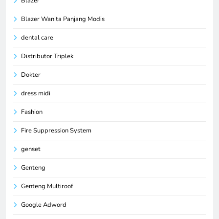
Blazer
Blazer Wanita Panjang Modis
dental care
Distributor Triplek
Dokter
dress midi
Fashion
Fire Suppression System
genset
Genteng
Genteng Multiroof
Google Adword