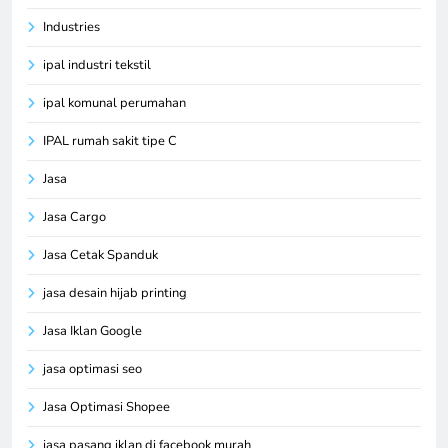
Industries
ipal industri tekstil
ipal komunal perumahan
IPAL rumah sakit tipe C
Jasa
Jasa Cargo
Jasa Cetak Spanduk
jasa desain hijab printing
Jasa Iklan Google
jasa optimasi seo
Jasa Optimasi Shopee
jasa pasang iklan di facebook murah