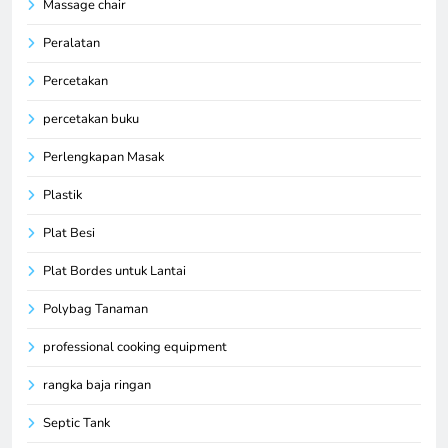
Massage chair
Peralatan
Percetakan
percetakan buku
Perlengkapan Masak
Plastik
Plat Besi
Plat Bordes untuk Lantai
Polybag Tanaman
professional cooking equipment
rangka baja ringan
Septic Tank