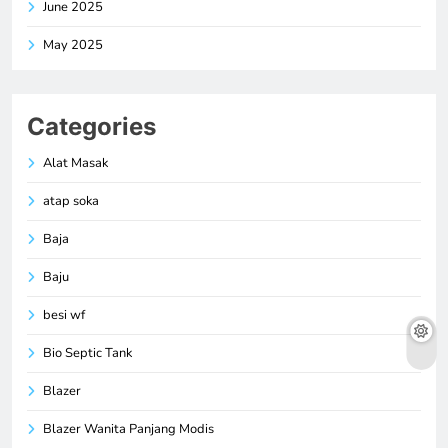
June 2025
May 2025
Categories
Alat Masak
atap soka
Baja
Baju
besi wf
Bio Septic Tank
Blazer
Blazer Wanita Panjang Modis