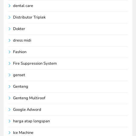
dental care
Distributor Triplek
Dokter
dress midi
Fashion
Fire Suppression System
genset
Genteng
Genteng Multiroof
Google Adword
harga atap longspan
Ice Machine