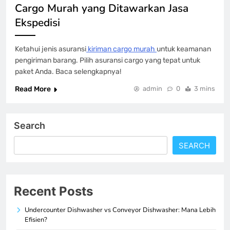
Cargo Murah yang Ditawarkan Jasa
Ekspedisi
Ketahui jenis asuransi
kiriman cargo murah
untuk keamanan
pengiriman barang. Pilih asuransi cargo yang tepat untuk
paket Anda. Baca selengkapnya!
Read More
admin
0
3 mins
Search
SEARCH
Recent Posts
Undercounter Dishwasher vs Conveyor Dishwasher: Mana Lebih
Efisien?