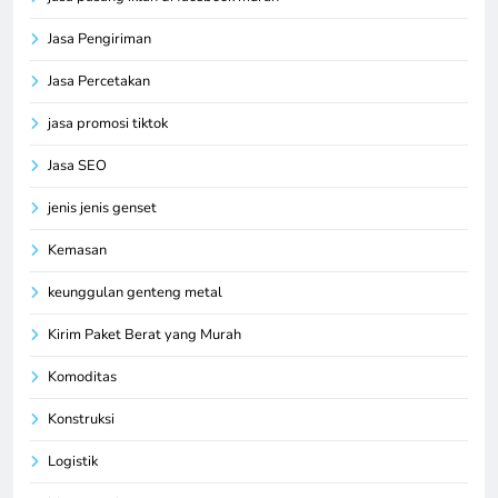
Jasa Pengiriman
Jasa Percetakan
jasa promosi tiktok
Jasa SEO
jenis jenis genset
Kemasan
keunggulan genteng metal
Kirim Paket Berat yang Murah
Komoditas
Konstruksi
Logistik