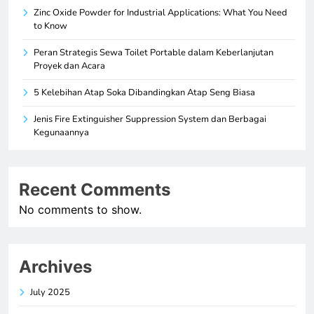
Zinc Oxide Powder for Industrial Applications: What You Need
to Know
Peran Strategis Sewa Toilet Portable dalam Keberlanjutan
Proyek dan Acara
5 Kelebihan Atap Soka Dibandingkan Atap Seng Biasa
Jenis Fire Extinguisher Suppression System dan Berbagai
Kegunaannya
Recent Comments
No comments to show.
Archives
July 2025